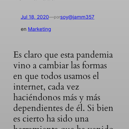
Jul 18, 2020
—
soy@jamm357
por
en
Marketing
Es claro que esta pandemia
vino a cambiar las formas
en que todos usamos el
internet, cada vez
haciéndonos más y más
dependientes de él. Si bien
es cierto ha sido una