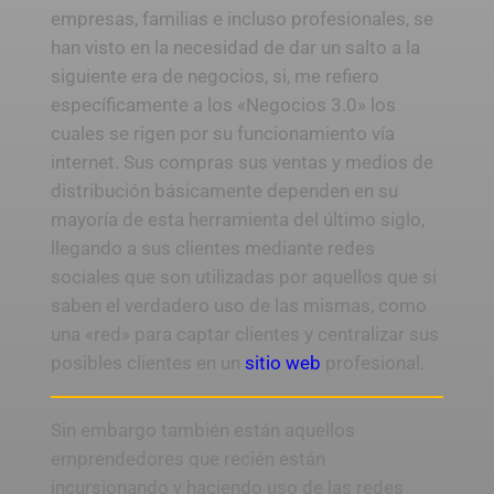
empresas, familias e incluso profesionales, se
han visto en la necesidad de dar un salto a la
siguiente era de negocios, si, me refiero
específicamente a los «Negocios 3.0» los
cuales se rigen por su funcionamiento vía
internet. Sus compras sus ventas y medios de
distribución básicamente dependen en su
mayoría de esta herramienta del último siglo,
llegando a sus clientes mediante redes
sociales que son utilizadas por aquellos que si
saben el verdadero uso de las mismas, como
una «red» para captar clientes y centralizar sus
posibles clientes en un
sitio web
profesional.
Sin embargo también están aquellos
emprendedores que recién están
incursionando y haciendo uso de las redes