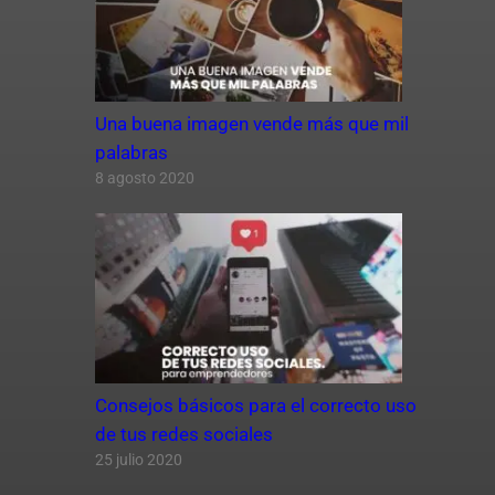
Una buena imagen vende más que mil
palabras
8 agosto 2020
Consejos básicos para el correcto uso
de tus redes sociales
25 julio 2020