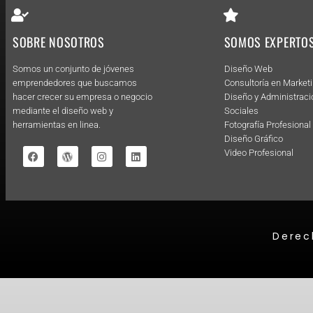
SOBRE NOSOTROS
SOMOS EXPERTOS
Somos un conjunto de jóvenes
Diseño Web
emprendedores que buscamos
Consultoría en Marketi
hacer crecer su empresa o negocio
Diseño y Administraci
mediante el diseño web y
Sociales
herramientas en linea.
Fotografía Profesional
Diseño Gráfico
Video Profesional
Derec