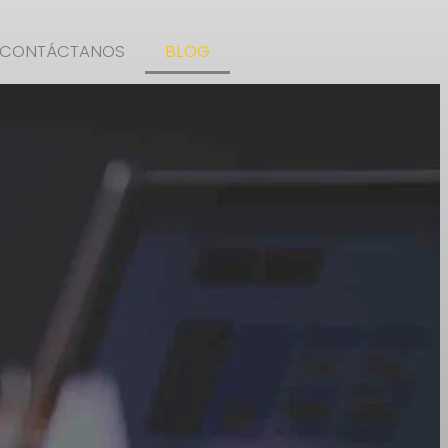
CONTÁCTANOS
BLOG