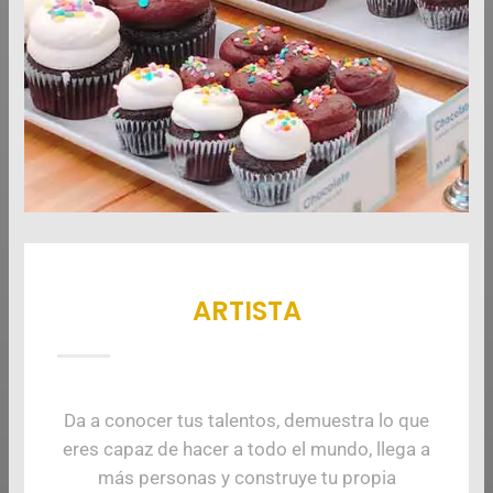
ARTISTA
Da a conocer tus talentos, demuestra lo que
eres capaz de hacer a todo el mundo, llega a
más personas y construye tu propia