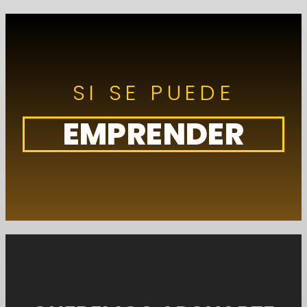
SI SE PUEDE
EMPRENDER