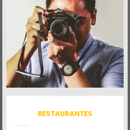
RESTAURANTES