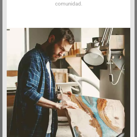
comunidad.