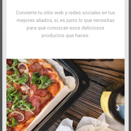
Convierte tu sitio web y redes sociales en tus
mejores aliados, si, es justo lo que necesitas
para que conozcan esos deliciosos
productos que haces.