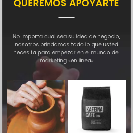
QUEREMOS APOYARTE
No importa cual sea su idea de negocio,
nosotros brindamos todo lo que usted
necesita para empezar en el mundo del
marketing «en linea»