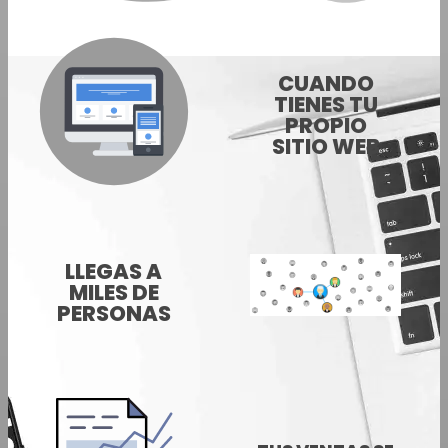
CUANDO
TIENES TU
PROPIO
SITIO WEB
LLEGAS A
MILES DE
PERSONAS