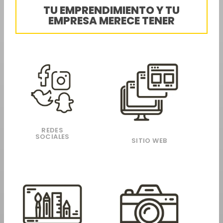
TU EMPRENDIMIENTO Y TU
EMPRESA MERECE TENER
REDES
SOCIALES
SITIO WEB