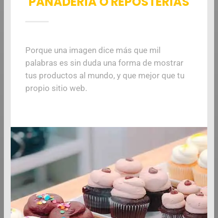
PANADERÍA O REPOSTERÍAS
Porque una imagen dice más que mil
palabras es sin duda una forma de mostrar
tus productos al mundo, y que mejor que tu
propio sitio web.