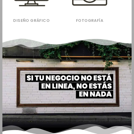
DISEÑO GRÁFICO
FOTOGRAFÍA