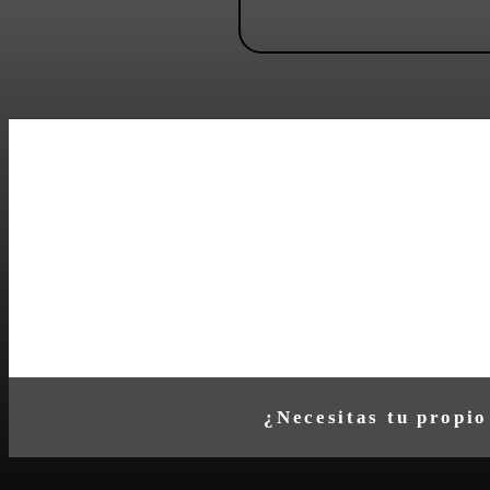
¿Necesitas tu propio