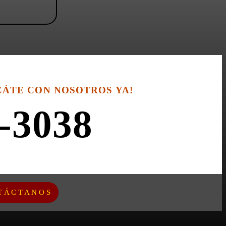
CÁTE CON NOSOTROS YA!
-3038
TÁCTANOS